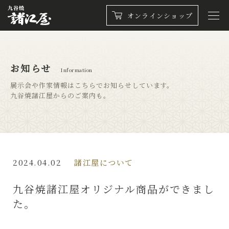
オンラインショップ
お知らせ
Information
展示会や作家情報はこちらでお知らせしています。
九谷焼諸江屋からのご案内も。
2024.04.02
諸江屋について
九谷焼諸江屋オリジナル商品ができまし
た。