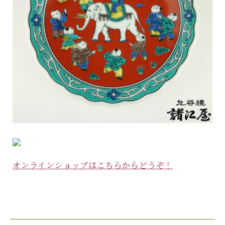
オンラインショップはこちらからどうぞ！