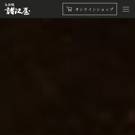
オンラインショップ